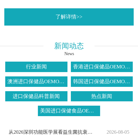
了解详情>>
新闻动态
News
行业新闻
香港进口保健品OEMODM
澳洲进口保健品OEMODM
韩国进口保健品OEMODM
进口保健品科普新闻
热点新闻
美国进口保健食品OEMODM
从2026深圳功能医学展看益生菌抗衰：科研突破如何走向代工量产？
2026-08-05