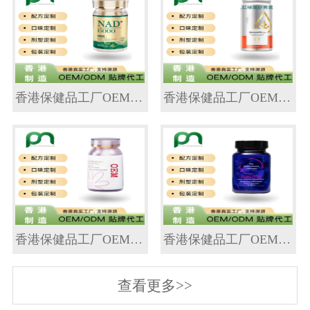
香港保健品工厂OEM胶原蛋白低聚肽片代工贴牌
香港保健品工厂OEM雨生红球藻虾青素代工贴牌
香港保健品工厂OEM麦角硫因PQQ代工贴牌
香港保健品工厂OEM AKK益生菌代工贴牌
查看更多>>