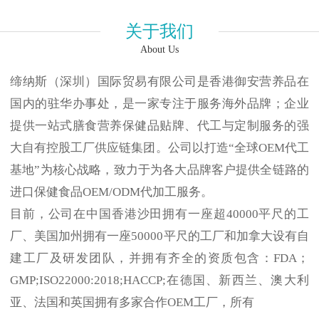
关于我们
About Us
缔纳斯（深圳）国际贸易有限公司是香港御安营养品在
国内的驻华办事处，是一家专注于服务海外品牌；企业
提供一站式膳食营养保健品贴牌、代工与定制服务的强
大自有控股工厂供应链集团。公司以打造“全球OEM代工
基地”为核心战略，致力于为各大品牌客户提供全链路的
进口保健食品OEM/ODM代加工服务。
目前，公司在中国香港沙田拥有一座超40000平尺的工
厂、美国加州拥有一座50000平尺的工厂和加拿大设有自
建工厂及研发团队，并拥有齐全的资质包含：FDA；
GMP;ISO22000:2018;HACCP;在德国、新西兰、澳大利
亚、法国和英国拥有多家合作OEM工厂，所有