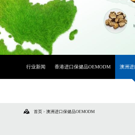
行业新闻
香港进口保健品OEMODM
澳洲进
美国进口保健食品OEMODM
首页
澳洲进口保健品OEMODM
>