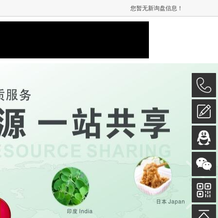
您暂无新询盘信息！