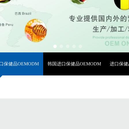
口保健品OEMODM
韩国进口保健品OEMODM
进口保健