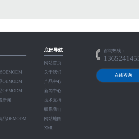
底部导航
咨询热线：
136524145
网站首页
OEMODM
关于我们
在线咨询
OEMODM
产品中心
OEMODM
新闻中心
普新闻
技术支持
网站首页
关于我们
联系我们
品OEMODM
网站地图
XML