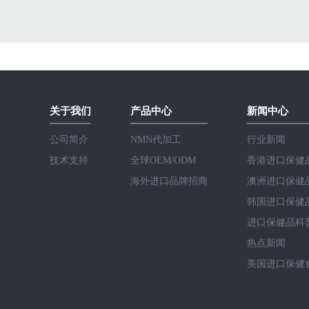
关于我们
产品中心
新闻中心
公司简介
NMN代加工
行业新闻
技术支持
全球OEM/ODM
香港进口保健品
海外进口品牌招商
澳洲进口保健品
韩国进口保健品
进口保健品科
热点新闻
美国进口保健食