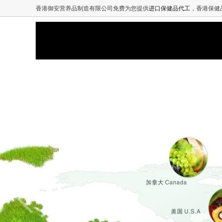
香港御安营养品制造有限公司免费为您提供
进口保健品代工
，香港保健