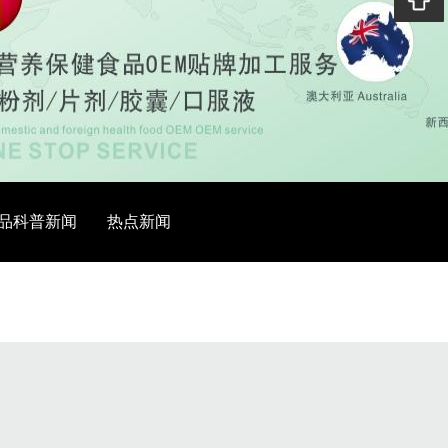
品科普新闻
热点新闻