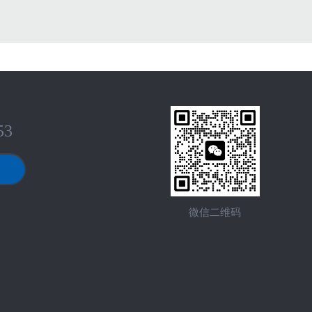
53
微信二维码
产品中心
新闻资讯
技术支持
联系我们