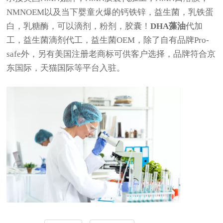
NMNOEM以及当下婴童火爆的钙铁锌，益生菌，乳铁蛋
白，乳糖酶，可以滴剂，粉剂，胶囊！
DHA藻油
代加
工，益生菌滴剂代工，益生菌OEM，除了自有品牌Pro-
safe外，另有美国注册老商标可供客户选择，品牌符合京
东国际，天猫国际等平台入驻。